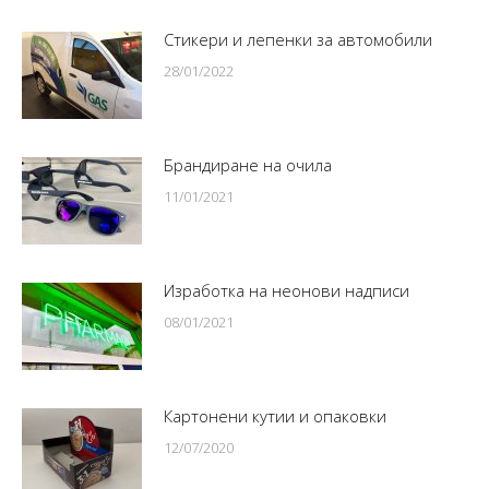
Стикери и лепенки за автомобили
28/01/2022
Брандиране на очила
11/01/2021
Изработка на неонови надписи
08/01/2021
Картонени кутии и опаковки
12/07/2020