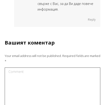
свърже с Вас, за да Ви даде повече
информация.
Reply
Вашият коментар
Your email address will not be published. Required fields are marked
*
Comment