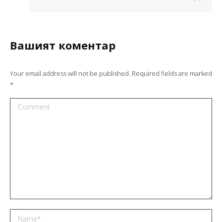
Вашият коментар
Your email address will not be published. Required fields are marked
*
Comment
Name *