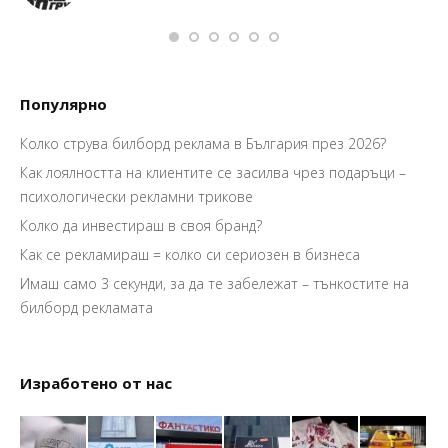
Популярно
Колко струва билборд реклама в България през 2026?
Как лоялността на клиентите се засилва чрез подаръци –
психологически рекламни трикове
Колко да инвестираш в своя бранд?
Как се рекламираш = колко си сериозен в бизнеса
Имаш само 3 секунди, за да те забележат – тънкостите на
билборд рекламата
Изработено от нас