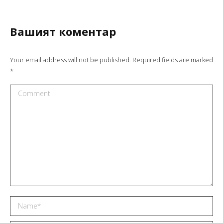
Вашият коментар
Your email address will not be published. Required fields are marked
*
Comment
Name *