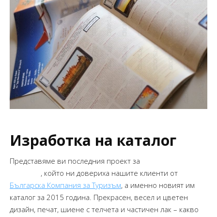
Изработка на каталог
Представяме ви последния проект за
изработка на
каталог
, който ни довериха нашите клиенти от
Българска Компания за Туризъм
, а именно новият им
каталог за 2015 година. Прекрасен, весел и цветен
дизайн, печат, шиене с телчета и частичен лак – какво