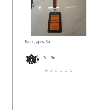
Благодарим Ви!
Top Group