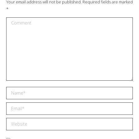
Your email address will not be published. Required fields are marked
*
Comment
Name *
Email *
Website