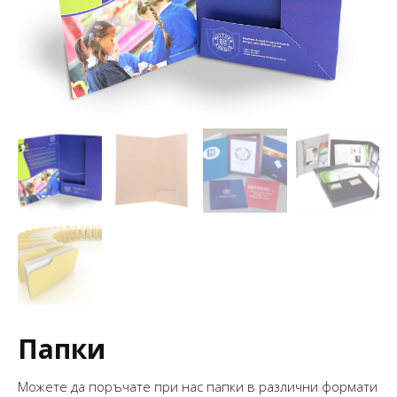
Папки
Можете да поръчате при нас папки в различни формати