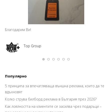
Благодарим Ви!
Top Group
Популярно
5 принципа за впечатляваща външна реклама, които да те
вдъхновят
Колко струва билборд реклама в България през 2026?
Как лоялността на клиентите се засилва чрез подаръци –