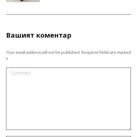
Вашият коментар
Your email address will not be published. Required fields are marked
*
Comment