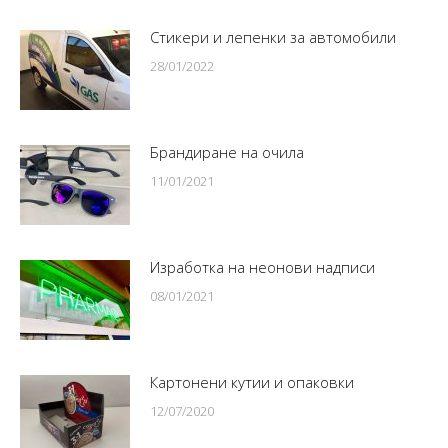
Стикери и лепенки за автомобили
28/01/2022
Брандиране на очила
11/01/2021
Изработка на неонови надписи
08/01/2021
Картонени кутии и опаковки
12/07/2020