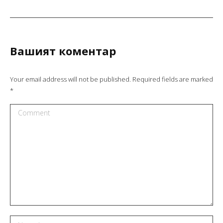
Вашият коментар
Your email address will not be published. Required fields are marked
*
Comment
Name *