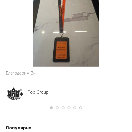
Благодарим Ви!
Top Group
Популярно