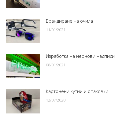
Брандиране на очила
11/01/2021
Изработка на неонови надписи
08/01/2021
Картонени кутии и опаковки
12/07/2020