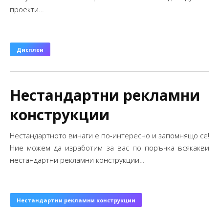
проекти…
Дисплеи
Нестандартни рекламни
конструкции
Нестандартното винаги е по-интересно и запомнящо се!
Ние можем да изработим за вас по поръчка всякакви
нестандартни рекламни конструкции…
Нестандартни рекламни конструкции