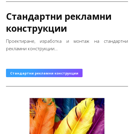
Стандартни рекламни
конструкции
Проектиране, изработка и монтаж на стандартни
рекламни конструкции…
Стандартни рекламни конструкции