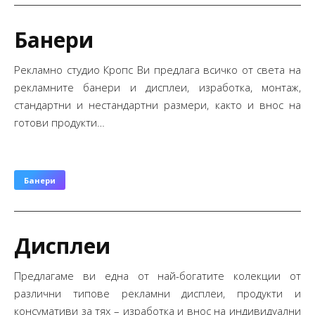
Банери
Рекламно студио Кропс Ви предлага всичко от света на
рекламните банери и дисплеи, изработка, монтаж,
стандартни и нестандартни размери, както и внос на
готови продукти…
Банери
Дисплеи
Предлагаме ви една от най-богатите колекции от
различни типове рекламни дисплеи, продукти и
консумативи за тях – изработка и внос на индивидуални