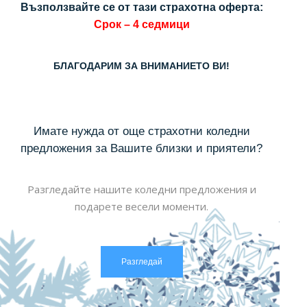
Възползвайте се от тази страхотна оферта:
Срок – 4 седмици
БЛАГОДАРИМ ЗА ВНИМАНИЕТО ВИ!
Имате нужда от още страхотни коледни
предложения за Вашите близки и приятели?
Разгледайте нашите коледни предложения и
подарете весели моменти.
Разгледай