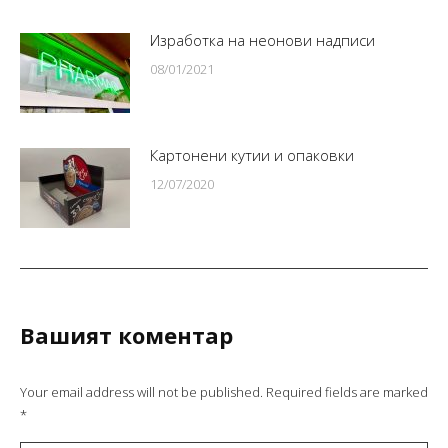
Изработка на неонови надписи
08/01/2021
Картонени кутии и опаковки
12/07/2020
Вашият коментар
Your email address will not be published. Required fields are marked
*