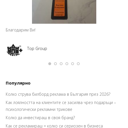
Благодарим Ви!
Top Group
Популярно
Колко струва билборд реклама в България през 2026?
Как лоялността на клиентите се засилва чрез подаръци –
психологически рекламни трикове
Колко да инвестираш в своя бранд?
Как се рекламираш = колко си сериозен в бизнеса