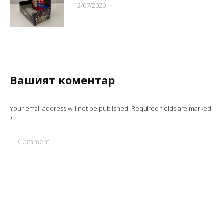
12/07/2020
Вашият коментар
Your email address will not be published. Required fields are marked
*
Comment