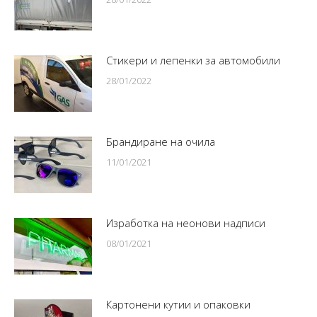
Стикери и лепенки за автомобили
28/01/2022
Брандиране на очила
11/01/2021
Изработка на неонови надписи
08/01/2021
Картонени кутии и опаковки