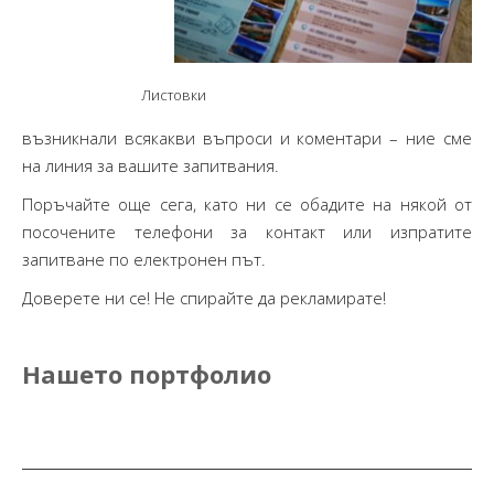
Листовки
възникнали всякакви въпроси и коментари – ние сме
на линия за вашите запитвания.
Поръчайте още сега, като ни се обадите на някой от
посочените телефони за контакт или изпратите
запитване по електронен път.
Доверете ни се! Не спирайте да рекламирате!
Нашето портфолио
Post