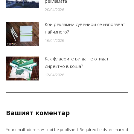
рекламата
20/04/2026
Кои рекламни сувенири се използват
най-много?
16/04/2026
Как флаерите ви да не отидат
директно в коша?
12/04/2026
Вашият коментар
Your email address will not be published. Required fields are marked