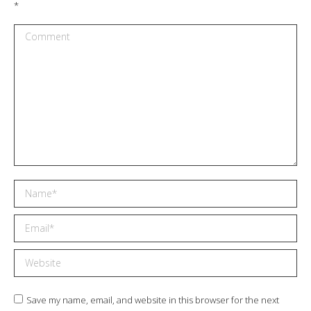
*
Comment
Name *
Email *
Website
Save my name, email, and website in this browser for the next