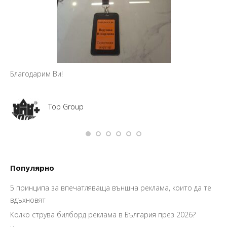
Благодарим Ви!
Top Group
Популярно
5 принципа за впечатляваща външна реклама, които да те
вдъхновят
Колко струва билборд реклама в България през 2026?