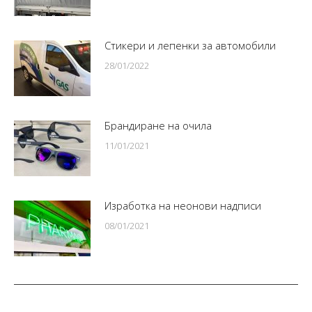
Стикери и лепенки за автомобили
28/01/2022
Брандиране на очила
11/01/2021
Изработка на неонови надписи
08/01/2021