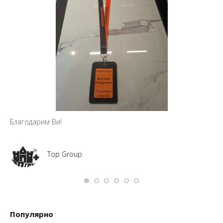
Благодарим Ви!
Top Group
Популярно